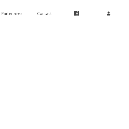
Partenaires
Contact