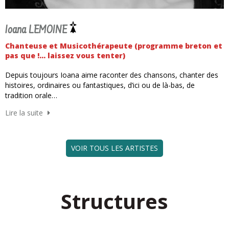
Ioana LEMOINE
Chanteuse et Musicothérapeute (programme breton et
pas que !... laissez vous tenter)
Depuis toujours Ioana aime raconter des chansons, chanter des
histoires, ordinaires ou fantastiques, d’ici ou de là-bas, de
tradition orale…
Lire la suite
VOIR TOUS LES ARTISTES
Structures