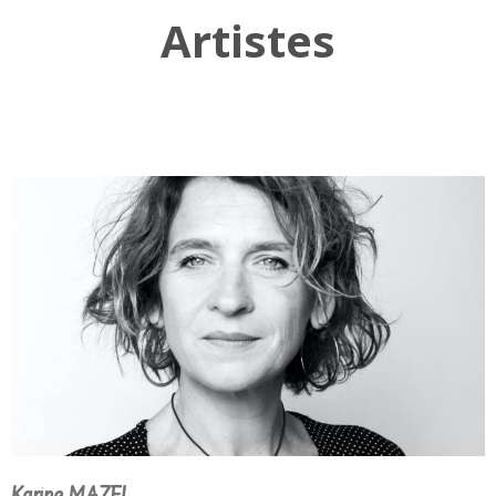
Artistes