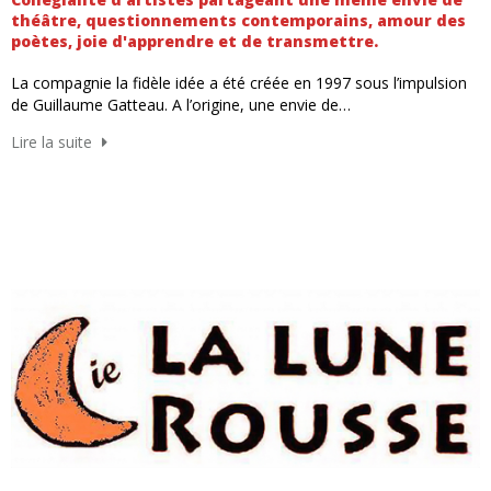
théâtre, questionnements contemporains, amour des
poètes, joie d'apprendre et de transmettre.
La compagnie la fidèle idée a été créée en 1997 sous l’impulsion
de Guillaume Gatteau. A l’origine, une envie de…
Lire la suite