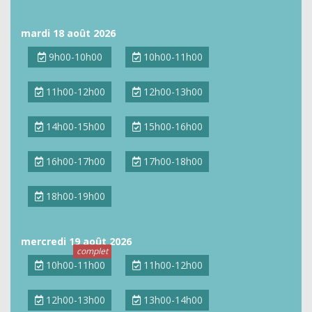
mardi 18 août 2026
9h00-10h00
10h00-11h00
11h00-12h00
12h00-13h00
14h00-15h00
15h00-16h00
16h00-17h00
17h00-18h00
18h00-19h00
mercredi 19 août 2026
10h00-11h00
11h00-12h00
12h00-13h00
13h00-14h00