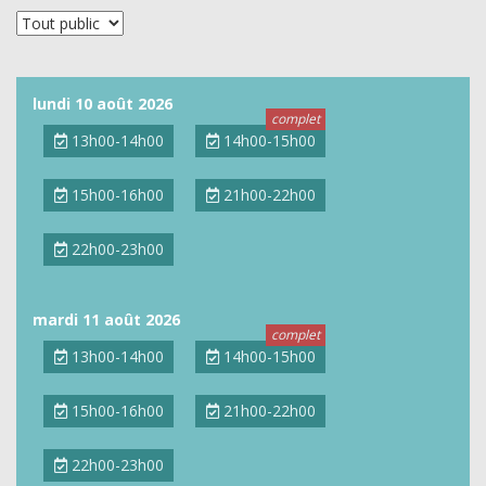
lundi 10 août 2026
13h00-14h00
14h00-15h00
15h00-16h00
21h00-22h00
22h00-23h00
mardi 11 août 2026
13h00-14h00
14h00-15h00
15h00-16h00
21h00-22h00
22h00-23h00