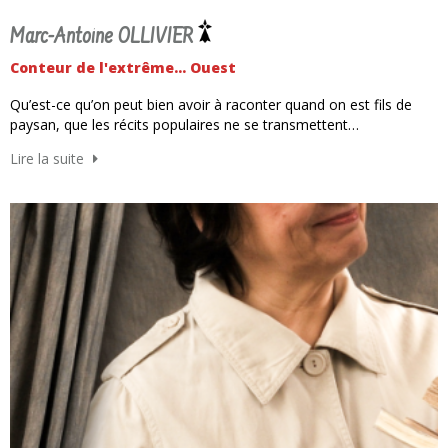
Marc-Antoine OLLIVIER
Conteur de l'extrême... Ouest
Qu’est-ce qu’on peut bien avoir à raconter quand on est fils de
paysan, que les récits populaires ne se transmettent…
Lire la suite