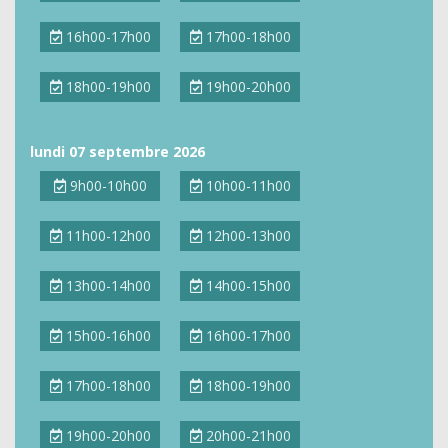
16h00-17h00
17h00-18h00
18h00-19h00
19h00-20h00
lundi 07 septembre 2026
9h00-10h00
10h00-11h00
11h00-12h00
12h00-13h00
13h00-14h00
14h00-15h00
15h00-16h00
16h00-17h00
17h00-18h00
18h00-19h00
19h00-20h00
20h00-21h00