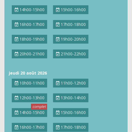
14h00-15h00
15h00-16h00
16h00-17h00
17h00-18h00
18h00-19h00
19h00-20h00
20h00-21h00
21h00-22h00
jeudi 20 août 2026
10h00-11h00
11h00-12h00
12h00-13h00
13h00-14h00
14h00-15h00
15h00-16h00
16h00-17h00
17h00-18h00