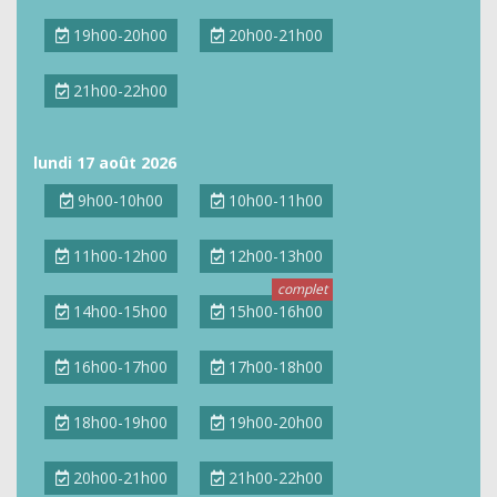
19h00-20h00
20h00-21h00
21h00-22h00
lundi 17 août 2026
9h00-10h00
10h00-11h00
11h00-12h00
12h00-13h00
14h00-15h00
15h00-16h00
16h00-17h00
17h00-18h00
18h00-19h00
19h00-20h00
20h00-21h00
21h00-22h00