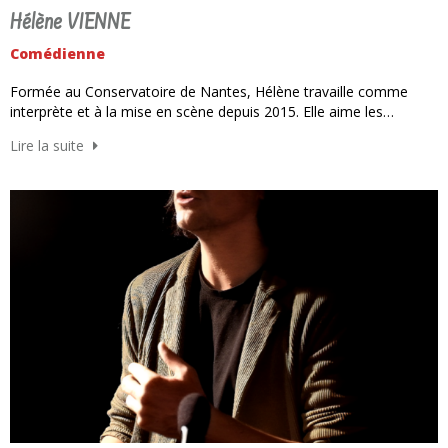
Hélène VIENNE
Comédienne
Formée au Conservatoire de Nantes, Hélène travaille comme
interprète et à la mise en scène depuis 2015. Elle aime les…
Lire la suite