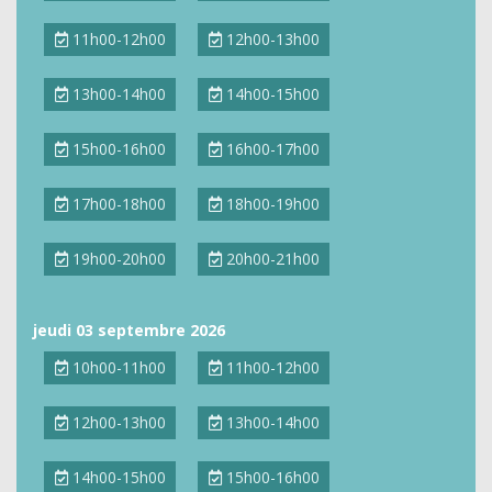
11h00-12h00
12h00-13h00
13h00-14h00
14h00-15h00
15h00-16h00
16h00-17h00
17h00-18h00
18h00-19h00
19h00-20h00
20h00-21h00
jeudi 03 septembre 2026
10h00-11h00
11h00-12h00
12h00-13h00
13h00-14h00
14h00-15h00
15h00-16h00