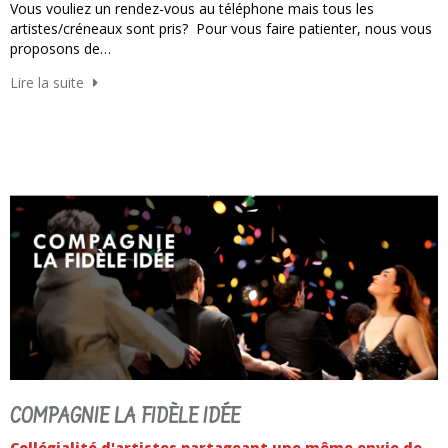
Vous vouliez un rendez-vous au téléphone mais tous les
artistes/créneaux sont pris? Pour vous faire patienter, nous vous
proposons de…
Lire la suite
COMPAGNIE LA FIDÈLE IDÉE
Collégialité d'artistes partageant une même envie de