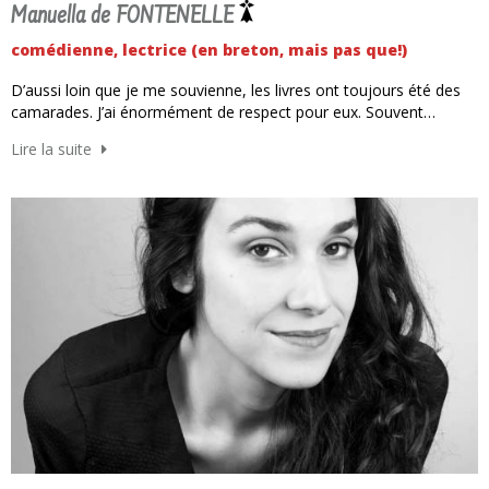
Manuella de FONTENELLE
comédienne, lectrice (en breton, mais pas que!)
D’aussi loin que je me souvienne, les livres ont toujours été des
camarades. J’ai énormément de respect pour eux. Souvent…
Lire la suite