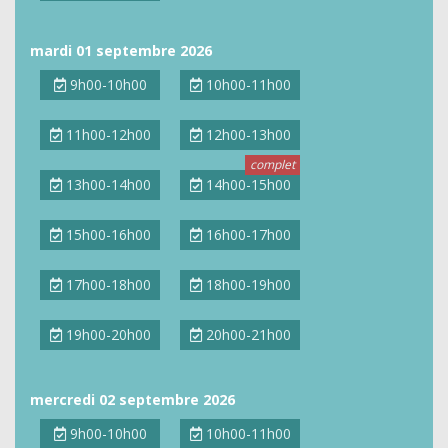
mardi 01 septembre 2026
9h00-10h00
10h00-11h00
11h00-12h00
12h00-13h00
13h00-14h00
14h00-15h00
15h00-16h00
16h00-17h00
17h00-18h00
18h00-19h00
19h00-20h00
20h00-21h00
mercredi 02 septembre 2026
9h00-10h00
10h00-11h00