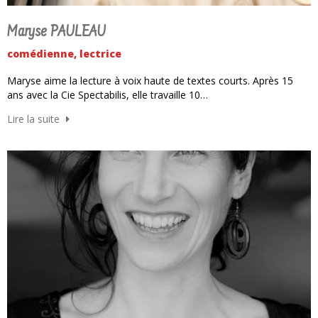
Maryse PAULEAU
comédienne, lectrice
Maryse aime la lecture à voix haute de textes courts. Après 15
ans avec la Cie Spectabilis, elle travaille 10…
Lire la suite