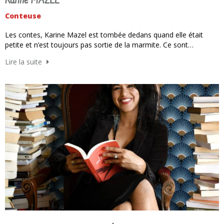
Karine MAZEL
Conteuse
Les contes, Karine Mazel est tombée dedans quand elle était
petite et n’est toujours pas sortie de la marmite. Ce sont…
Lire la suite