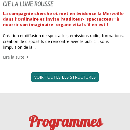
CIE LA LUNE ROUSSE
La compagnie cherche et met en évidence la Merveille
dans l'Ordinaire et invite l'auditeur-"spectacteur" à
nourrir son imaginaire -organe vital s'il en est !
Création et diffusion de spectacles, émissions radio, formations,
création de dispositifs de rencontre avec le public… sous
l’impulsion de la…
Lire la suite
VOIR TOUTES LES STRUCTURES
Programmes