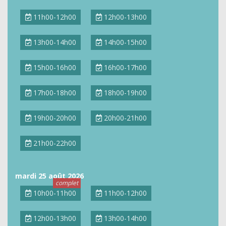
11h00-12h00
12h00-13h00
13h00-14h00
14h00-15h00
15h00-16h00
16h00-17h00
17h00-18h00
18h00-19h00
19h00-20h00
20h00-21h00
21h00-22h00
mardi 25 août 2026
10h00-11h00
11h00-12h00
12h00-13h00
13h00-14h00