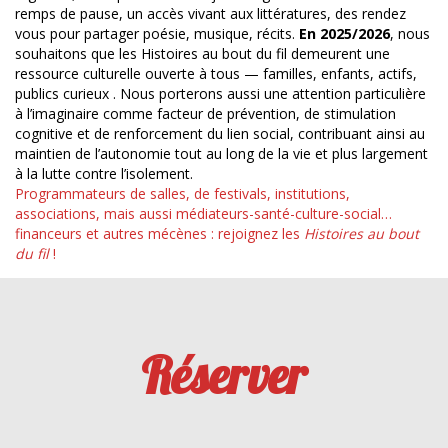
remps de pause, un accès vivant aux littératures, des rendez
vous pour partager poésie, musique, récits.
En 2025/2026
, nous
souhaitons que les Histoires au bout du fil demeurent une
ressource culturelle ouverte à tous — familles, enfants, actifs,
publics curieux . Nous porterons aussi une attention particulière
à l’imaginaire comme facteur de prévention, de stimulation
cognitive et de renforcement du lien social, contribuant ainsi au
maintien de l’autonomie tout au long de la vie et plus largement
à la lutte contre l’isolement.
Programmateurs de salles, de festivals, institutions,
associations, mais aussi médiateurs-santé-culture-social…
financeurs et autres mécènes : rejoignez les
Histoires au bout
du fil
!
Réserver