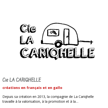
Cie LA CARIQHELLE
créations en français et en gallo
Depuis sa création en 2013, la compagnie de La Cariqhelle
travaille à la valorisation, à la promotion et à la…