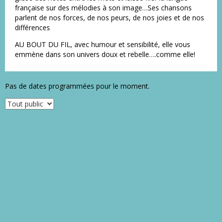
française sur des mélodies à son image…Ses chansons
parlent de nos forces, de nos peurs, de nos joies et de nos
différences
AU BOUT DU FIL, avec humour et sensibilité, elle vous
emmène dans son univers doux et rebelle….comme elle!
Pas de dates programmées pour le moment.