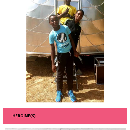
HEROINE(S)