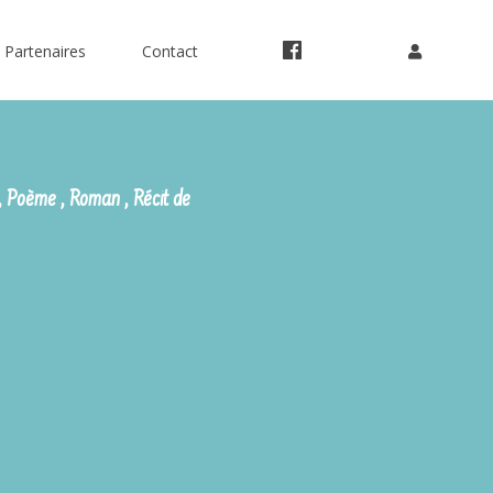
Partenaires
Contact
, Poème , Roman , Récit de