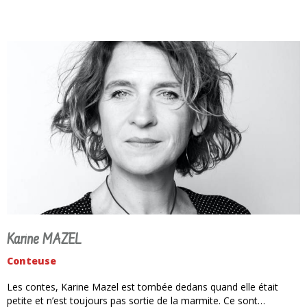
Karine MAZEL
Conteuse
Les contes, Karine Mazel est tombée dedans quand elle était
petite et n’est toujours pas sortie de la marmite. Ce sont…