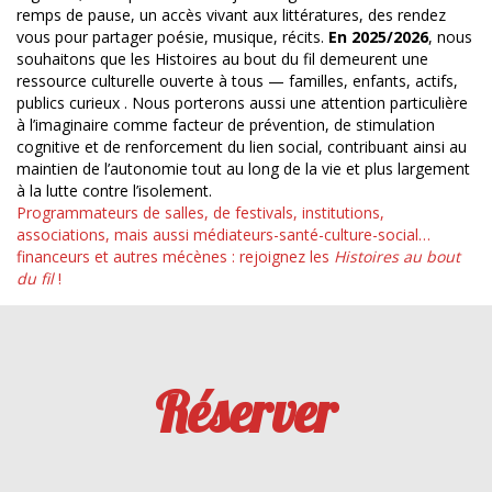
remps de pause, un accès vivant aux littératures, des rendez
vous pour partager poésie, musique, récits.
En 2025/2026
, nous
souhaitons que les Histoires au bout du fil demeurent une
ressource culturelle ouverte à tous — familles, enfants, actifs,
publics curieux . Nous porterons aussi une attention particulière
à l’imaginaire comme facteur de prévention, de stimulation
cognitive et de renforcement du lien social, contribuant ainsi au
maintien de l’autonomie tout au long de la vie et plus largement
à la lutte contre l’isolement.
Programmateurs de salles, de festivals, institutions,
associations, mais aussi médiateurs-santé-culture-social…
financeurs et autres mécènes : rejoignez les
Histoires au bout
du fil
!
Réserver