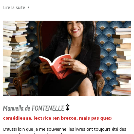
Lire la suite
Manuella de FONTENELLE
comédienne, lectrice (en breton, mais pas que!)
D’aussi loin que je me souvienne, les livres ont toujours été des