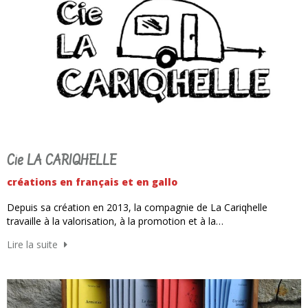
Cie LA CARIQHELLE
créations en français et en gallo
Depuis sa création en 2013, la compagnie de La Cariqhelle
travaille à la valorisation, à la promotion et à la…
Lire la suite