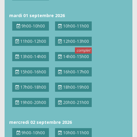
mardi 01 septembre 2026
9h00-10h00
10h00-11h00
11h00-12h00
12h00-13h00
13h00-14h00
14h00-15h00
15h00-16h00
16h00-17h00
17h00-18h00
18h00-19h00
19h00-20h00
20h00-21h00
mercredi 02 septembre 2026
9h00-10h00
10h00-11h00