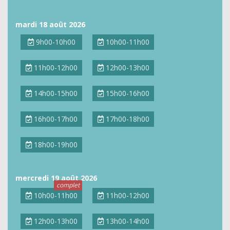
mardi 18 août 2026
9h00-10h00
10h00-11h00
11h00-12h00
12h00-13h00
14h00-15h00
15h00-16h00
16h00-17h00
17h00-18h00
18h00-19h00
mercredi 19 août 2026
10h00-11h00
11h00-12h00
12h00-13h00
13h00-14h00