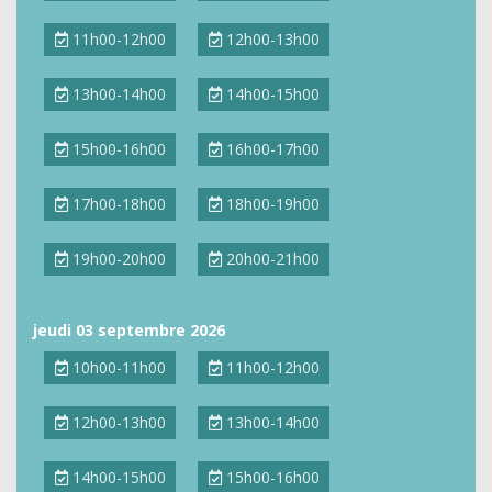
11h00-12h00
12h00-13h00
13h00-14h00
14h00-15h00
15h00-16h00
16h00-17h00
17h00-18h00
18h00-19h00
19h00-20h00
20h00-21h00
jeudi 03 septembre 2026
10h00-11h00
11h00-12h00
12h00-13h00
13h00-14h00
14h00-15h00
15h00-16h00