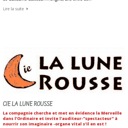
Lire la suite
CIE LA LUNE ROUSSE
La compagnie cherche et met en évidence la Merveille
dans l'Ordinaire et invite l'auditeur-"spectacteur" à
nourrir son imaginaire -organe vital s'il en est !