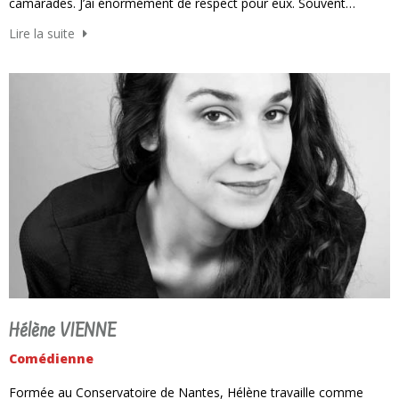
camarades. J’ai énormément de respect pour eux. Souvent…
Lire la suite
Hélène VIENNE
Comédienne
Formée au Conservatoire de Nantes, Hélène travaille comme