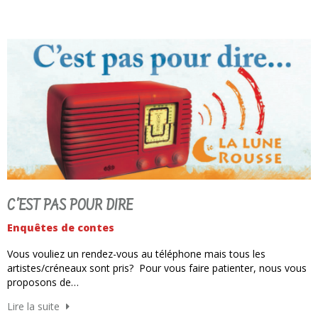
C'EST PAS POUR DIRE
Enquêtes de contes
Vous vouliez un rendez-vous au téléphone mais tous les
artistes/créneaux sont pris? Pour vous faire patienter, nous vous
proposons de…
Lire la suite