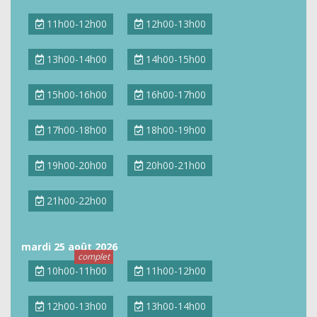
11h00-12h00
12h00-13h00
13h00-14h00
14h00-15h00
15h00-16h00
16h00-17h00
17h00-18h00
18h00-19h00
19h00-20h00
20h00-21h00
21h00-22h00
mardi 25 août 2026
10h00-11h00
11h00-12h00
12h00-13h00
13h00-14h00