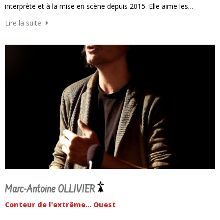
interprète et à la mise en scène depuis 2015. Elle aime les…
Lire la suite
Marc-Antoine OLLIVIER
Conteur de l'extrême... Ouest