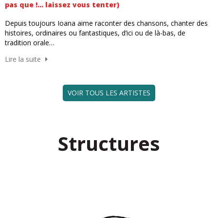
pas que !... laissez vous tenter)
Depuis toujours Ioana aime raconter des chansons, chanter des
histoires, ordinaires ou fantastiques, d’ici ou de là-bas, de
tradition orale…
Lire la suite
VOIR TOUS LES ARTISTES
Structures