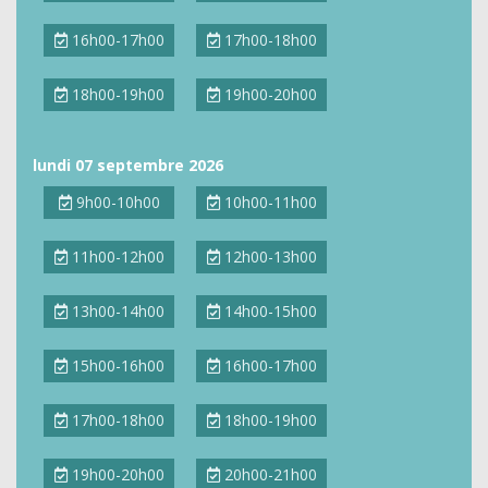
16h00-17h00
17h00-18h00
18h00-19h00
19h00-20h00
lundi 07 septembre 2026
9h00-10h00
10h00-11h00
11h00-12h00
12h00-13h00
13h00-14h00
14h00-15h00
15h00-16h00
16h00-17h00
17h00-18h00
18h00-19h00
19h00-20h00
20h00-21h00