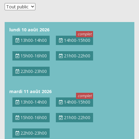
lundi 10 août 2026
13h00-14h00
14h00-15h00
15h00-16h00
21h00-22h00
22h00-23h00
mardi 11 août 2026
13h00-14h00
14h00-15h00
15h00-16h00
21h00-22h00
22h00-23h00