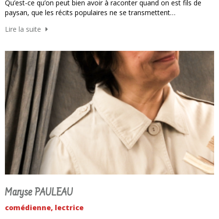
Qu’est-ce qu’on peut bien avoir à raconter quand on est fils de
paysan, que les récits populaires ne se transmettent…
Lire la suite
Maryse PAULEAU
comédienne, lectrice