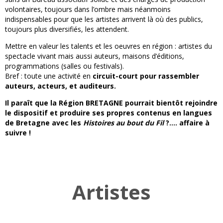
volontaires, toujours dans l’ombre mais néanmoins
indispensables pour que les artistes arrivent là où des publics,
toujours plus diversifiés, les attendent.
Mettre en valeur les talents et les oeuvres en région : artistes du
spectacle vivant mais aussi auteurs, maisons d’éditions,
programmations (salles ou festivals).
Bref : toute une activité en
circuit-court pour rassembler
auteurs, acteurs, et auditeurs.
Il paraît que la Région BRETAGNE pourrait bientôt rejoindre
le dispositif et produire ses propres contenus en langues
de Bretagne avec les
Histoires au bout du Fil
?…. affaire à
suivre !
Artistes