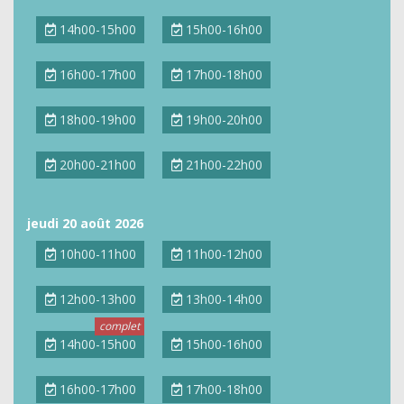
14h00-15h00
15h00-16h00
16h00-17h00
17h00-18h00
18h00-19h00
19h00-20h00
20h00-21h00
21h00-22h00
jeudi 20 août 2026
10h00-11h00
11h00-12h00
12h00-13h00
13h00-14h00
14h00-15h00
15h00-16h00
16h00-17h00
17h00-18h00