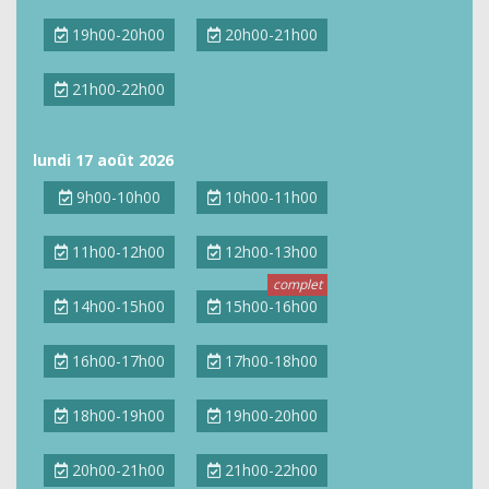
19h00-20h00
20h00-21h00
21h00-22h00
lundi 17 août 2026
9h00-10h00
10h00-11h00
11h00-12h00
12h00-13h00
14h00-15h00
15h00-16h00
16h00-17h00
17h00-18h00
18h00-19h00
19h00-20h00
20h00-21h00
21h00-22h00